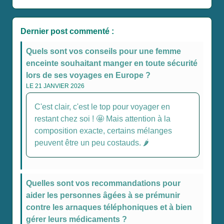
Dernier post commenté :
Quels sont vos conseils pour une femme
enceinte souhaitant manger en toute sécurité
lors de ses voyages en Europe ?
LE 21 JANVIER 2026
C'est clair, c'est le top pour voyager en
restant chez soi ! 🤩 Mais attention à la
composition exacte, certains mélanges
peuvent être un peu costauds. 🌶️
Quelles sont vos recommandations pour
aider les personnes âgées à se prémunir
contre les arnaques téléphoniques et à bien
gérer leurs médicaments ?