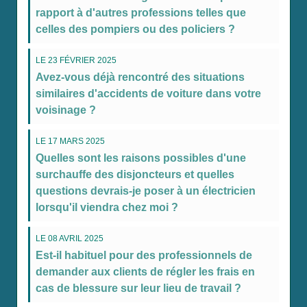
rapport à d'autres professions telles que
celles des pompiers ou des policiers ?
LE 23 FÉVRIER 2025
Avez-vous déjà rencontré des situations
similaires d'accidents de voiture dans votre
voisinage ?
LE 17 MARS 2025
Quelles sont les raisons possibles d'une
surchauffe des disjoncteurs et quelles
questions devrais-je poser à un électricien
lorsqu'il viendra chez moi ?
LE 08 AVRIL 2025
Est-il habituel pour des professionnels de
demander aux clients de régler les frais en
cas de blessure sur leur lieu de travail ?