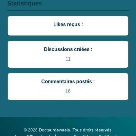
Statistiques
Likes reçus :
Discussions créées :
11
Commentaires postés :
16
© 2026 Docteurdewaele. Tous droits réservés.