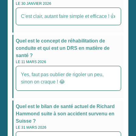
LE 30 JANVIER 2026
C'est clair, autant faire simple et efficace ! 👍
Quel est le concept de réhabilitation de
conduite et qui est un DRS en matière de
santé ?
LE 11 MARS 2026
Yes, faut pas oublier de rigoler un peu,
sinon on craque ! 😂
Quel est le bilan de santé actuel de Richard
Hammond suite à son accident survenu en
Suisse ?
LE 31 MARS 2026