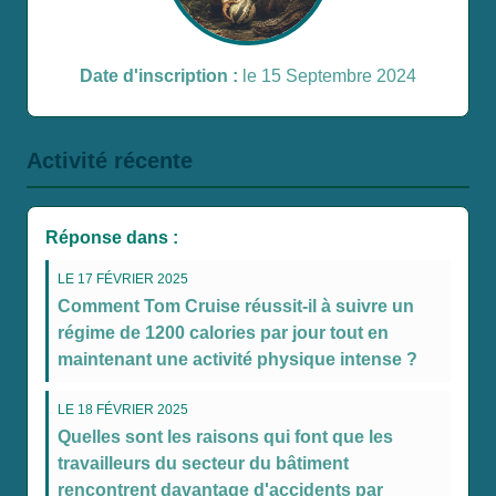
Date d'inscription :
le 15 Septembre 2024
Activité récente
Réponse dans :
LE 17 FÉVRIER 2025
Comment Tom Cruise réussit-il à suivre un
régime de 1200 calories par jour tout en
maintenant une activité physique intense ?
LE 18 FÉVRIER 2025
Quelles sont les raisons qui font que les
travailleurs du secteur du bâtiment
rencontrent davantage d'accidents par