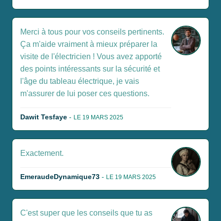
Merci à tous pour vos conseils pertinents.
Ça m'aide vraiment à mieux préparer la
visite de l'électricien ! Vous avez apporté
des points intéressants sur la sécurité et
l'âge du tableau électrique, je vais
m'assurer de lui poser ces questions.
Dawit Tesfaye
-
LE 19 MARS 2025
Exactement.
EmeraudeDynamique73
-
LE 19 MARS 2025
C'est super que les conseils que tu as