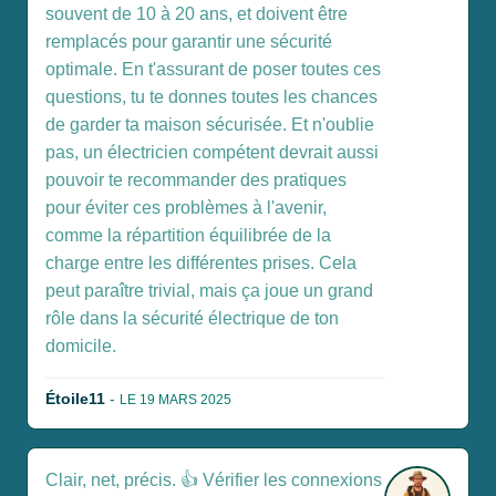
souvent de 10 à 20 ans, et doivent être
remplacés pour garantir une sécurité
optimale. En t'assurant de poser toutes ces
questions, tu te donnes toutes les chances
de garder ta maison sécurisée. Et n'oublie
pas, un électricien compétent devrait aussi
pouvoir te recommander des pratiques
pour éviter ces problèmes à l'avenir,
comme la répartition équilibrée de la
charge entre les différentes prises. Cela
peut paraître trivial, mais ça joue un grand
rôle dans la sécurité électrique de ton
domicile.
Étoile11
-
LE 19 MARS 2025
Clair, net, précis. 👍 Vérifier les connexions