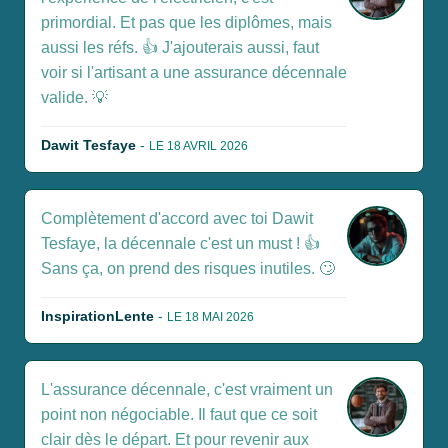
primordial. Et pas que les diplômes, mais
aussi les réfs. 👍 J'ajouterais aussi, faut
voir si l'artisant a une assurance décennale
valide. 💡
Dawit Tesfaye
-
LE 18 AVRIL 2026
Complètement d'accord avec toi Dawit
Tesfaye, la décennale c'est un must ! 👍
Sans ça, on prend des risques inutiles. 🙄
InspirationLente
-
LE 18 MAI 2026
L'assurance décennale, c'est vraiment un
point non négociable. Il faut que ce soit
clair dès le départ. Et pour revenir aux