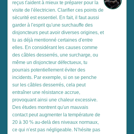
reçus t'aident à mieux te préparer pour la
visite de l'électricien. Clarifier ces points de
sécurité est essentiel. En fait, il faut aussi
garder à l'esprit qu'une surchauffe des
disjoncteurs peut avoir diverses origines, et
tu as déjà mentionné certaines d'entre
elles. En considérant les causes comme
des câbles desserrés, une surcharge, ou
même un disjoncteur défectueux, tu
pourrais potentiellement éviter des
incidents. Par exemple, si on se penche
sur les câbles desserrés, cela peut
entraîner une résistance accrue,
provoquant ainsi une chaleur excessive.
Des études montrent qu'un mauvais
contact peut augmenter la température de
20 à 30 % au-delà des niveaux normaux,
ce qui n'est pas négligeable. N'hésite pas