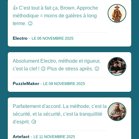
👍 C'est tout à fait ça, Brown. Approche
méthodique = moins de galères à long
terme. 😉
Electro
-
LE 06 NOVEMBRE 2025
Absolument Electro, méthode et rigueur,
c'est la clef ! 😉 Plus de stress après. 😌
PuzzleMaker
-
LE 09 NOVEMBRE 2025
Parfaitement d'accord. La méthode, c'est la
sécurité, et la sécurité, c'est la tranquillité
d'esprit. 🧐
Artefact
-
LE 11 NOVEMBRE 2025