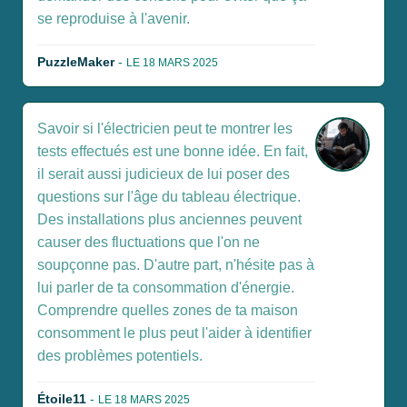
se reproduise à l'avenir.
PuzzleMaker
-
LE 18 MARS 2025
Savoir si l'électricien peut te montrer les
tests effectués est une bonne idée. En fait,
il serait aussi judicieux de lui poser des
questions sur l'âge du tableau électrique.
Des installations plus anciennes peuvent
causer des fluctuations que l'on ne
soupçonne pas. D'autre part, n'hésite pas à
lui parler de ta consommation d'énergie.
Comprendre quelles zones de ta maison
consomment le plus peut l'aider à identifier
des problèmes potentiels.
Étoile11
-
LE 18 MARS 2025