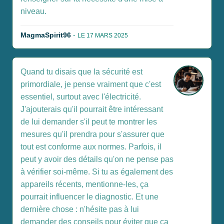
niveau.
MagmaSpirit96
-
LE 17 MARS 2025
Quand tu disais que la sécurité est
primordiale, je pense vraiment que c'est
essentiel, surtout avec l'électricité.
J'ajouterais qu'il pourrait être intéressant
de lui demander s'il peut te montrer les
mesures qu'il prendra pour s'assurer que
tout est conforme aux normes. Parfois, il
peut y avoir des détails qu'on ne pense pas
à vérifier soi-même. Si tu as également des
appareils récents, mentionne-les, ça
pourrait influencer le diagnostic. Et une
dernière chose : n'hésite pas à lui
demander des conseils pour éviter que ça