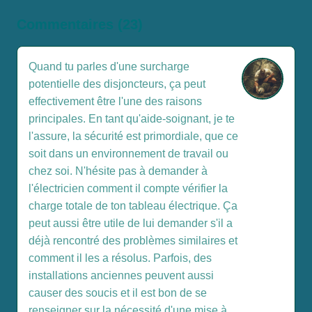
Commentaires (23)
Quand tu parles d'une surcharge
potentielle des disjoncteurs, ça peut
effectivement être l'une des raisons
principales. En tant qu'aide-soignant, je te
l'assure, la sécurité est primordiale, que ce
soit dans un environnement de travail ou
chez soi. N'hésite pas à demander à
l'électricien comment il compte vérifier la
charge totale de ton tableau électrique. Ça
peut aussi être utile de lui demander s'il a
déjà rencontré des problèmes similaires et
comment il les a résolus. Parfois, des
installations anciennes peuvent aussi
causer des soucis et il est bon de se
renseigner sur la nécessité d'une mise à