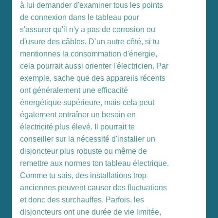
à lui demander d'examiner tous les points
de connexion dans le tableau pour
s'assurer qu'il n'y a pas de corrosion ou
d'usure des câbles. D’un autre côté, si tu
mentionnes la consommation d'énergie,
cela pourrait aussi orienter l'électricien. Par
exemple, sache que des appareils récents
ont généralement une efficacité
énergétique supérieure, mais cela peut
également entraîner un besoin en
électricité plus élevé. Il pourrait te
conseiller sur la nécessité d'installer un
disjoncteur plus robuste ou même de
remettre aux normes ton tableau électrique.
Comme tu sais, des installations trop
anciennes peuvent causer des fluctuations
et donc des surchauffes. Parfois, les
disjoncteurs ont une durée de vie limitée,