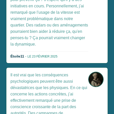
initiatives en cours. Personnellement, j'ai
remarqué que l'usage de la vitesse est
vraiment problématique dans notre
quartier. Des radars ou des aménagements
pourraient bien aider à réduire ça, qu'en
penses-tu ? Ça pourrait vraiment changer
la dynamique.
Étoile11
-
LE 23 FÉVRIER 2025
Il est vrai que les conséquences
psychologiques peuvent être aussi
dévastatrices que les physiques. En ce qui
concerne les actions concrètes, j'ai
effectivement remarqué une prise de
conscience croissante de la part des
autorités. Des campagnes de