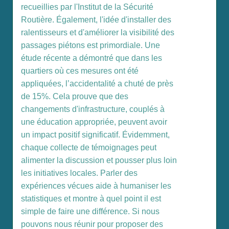
recueillies par l'Institut de la Sécurité
Routière. Également, l'idée d'installer des
ralentisseurs et d'améliorer la visibilité des
passages piétons est primordiale. Une
étude récente a démontré que dans les
quartiers où ces mesures ont été
appliquées, l’accidentalité a chuté de près
de 15%. Cela prouve que des
changements d'infrastructure, couplés à
une éducation appropriée, peuvent avoir
un impact positif significatif. Évidemment,
chaque collecte de témoignages peut
alimenter la discussion et pousser plus loin
les initiatives locales. Parler des
expériences vécues aide à humaniser les
statistiques et montre à quel point il est
simple de faire une différence. Si nous
pouvons nous réunir pour proposer des