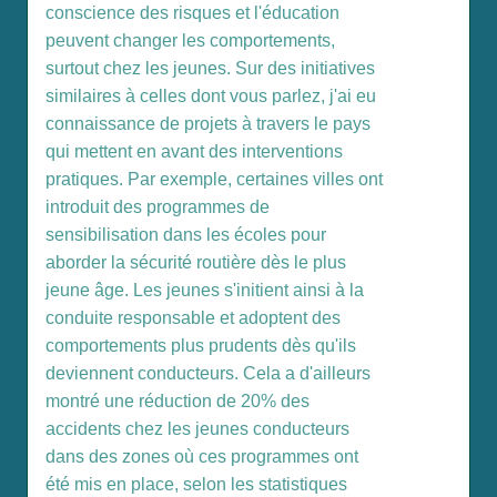
conscience des risques et l'éducation
peuvent changer les comportements,
surtout chez les jeunes. Sur des initiatives
similaires à celles dont vous parlez, j'ai eu
connaissance de projets à travers le pays
qui mettent en avant des interventions
pratiques. Par exemple, certaines villes ont
introduit des programmes de
sensibilisation dans les écoles pour
aborder la sécurité routière dès le plus
jeune âge. Les jeunes s'initient ainsi à la
conduite responsable et adoptent des
comportements plus prudents dès qu'ils
deviennent conducteurs. Cela a d'ailleurs
montré une réduction de 20% des
accidents chez les jeunes conducteurs
dans des zones où ces programmes ont
été mis en place, selon les statistiques