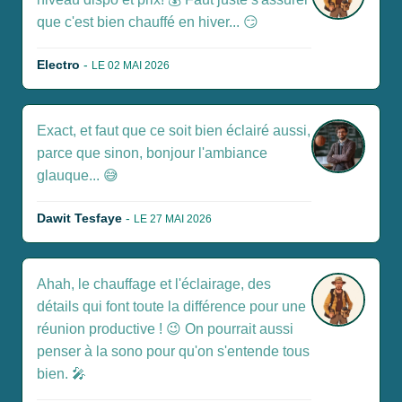
que c'est bien chauffé en hiver... 😏
Electro
-
LE 02 MAI 2026
Exact, et faut que ce soit bien éclairé aussi,
parce que sinon, bonjour l'ambiance
glauque... 😅
Dawit Tesfaye
-
LE 27 MAI 2026
Ahah, le chauffage et l'éclairage, des
détails qui font toute la différence pour une
réunion productive ! 😉 On pourrait aussi
penser à la sono pour qu'on s'entende tous
bien. 🎤