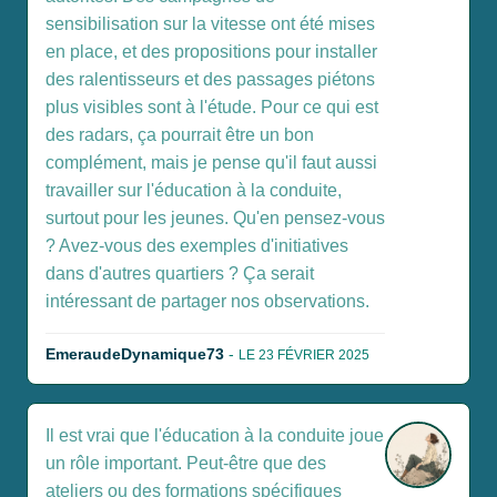
sensibilisation sur la vitesse ont été mises
en place, et des propositions pour installer
des ralentisseurs et des passages piétons
plus visibles sont à l'étude. Pour ce qui est
des radars, ça pourrait être un bon
complément, mais je pense qu'il faut aussi
travailler sur l'éducation à la conduite,
surtout pour les jeunes. Qu'en pensez-vous
? Avez-vous des exemples d'initiatives
dans d'autres quartiers ? Ça serait
intéressant de partager nos observations.
EmeraudeDynamique73
-
LE 23 FÉVRIER 2025
Il est vrai que l'éducation à la conduite joue
un rôle important. Peut-être que des
ateliers ou des formations spécifiques