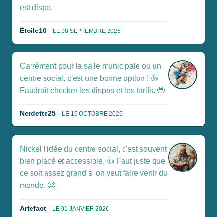
est dispo.
Étoile10
-
LE 08 SEPTEMBRE 2025
Carrément pour la salle municipale ou un
centre social, c'est une bonne option ! 👍
Faudrait checker les dispos et les tarifs. 🤓
Nerdette25
-
LE 15 OCTOBRE 2025
Nickel l'idée du centre social, c'est souvent
bien placé et accessible. 👍 Faut juste que
ce soit assez grand si on veut faire venir du
monde. 🧐
Artefact
-
LE 01 JANVIER 2026