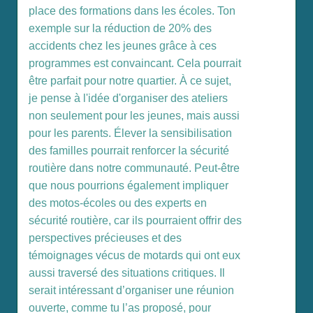
place des formations dans les écoles. Ton
exemple sur la réduction de 20% des
accidents chez les jeunes grâce à ces
programmes est convaincant. Cela pourrait
être parfait pour notre quartier. À ce sujet,
je pense à l'idée d'organiser des ateliers
non seulement pour les jeunes, mais aussi
pour les parents. Élever la sensibilisation
des familles pourrait renforcer la sécurité
routière dans notre communauté. Peut-être
que nous pourrions également impliquer
des motos-écoles ou des experts en
sécurité routière, car ils pourraient offrir des
perspectives précieuses et des
témoignages vécus de motards qui ont eux
aussi traversé des situations critiques. Il
serait intéressant d’organiser une réunion
ouverte, comme tu l’as proposé, pour