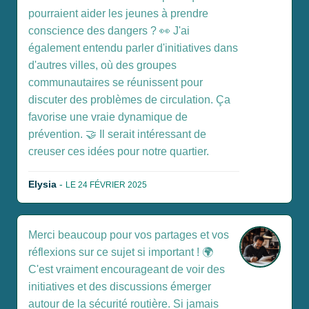
pourraient aider les jeunes à prendre
conscience des dangers ? 👀 J'ai
également entendu parler d'initiatives dans
d'autres villes, où des groupes
communautaires se réunissent pour
discuter des problèmes de circulation. Ça
favorise une vraie dynamique de
prévention. 🤝 Il serait intéressant de
creuser ces idées pour notre quartier.
Elysia
-
LE 24 FÉVRIER 2025
Merci beaucoup pour vos partages et vos
réflexions sur ce sujet si important ! 🌍
C'est vraiment encourageant de voir des
initiatives et des discussions émerger
autour de la sécurité routière. Si jamais