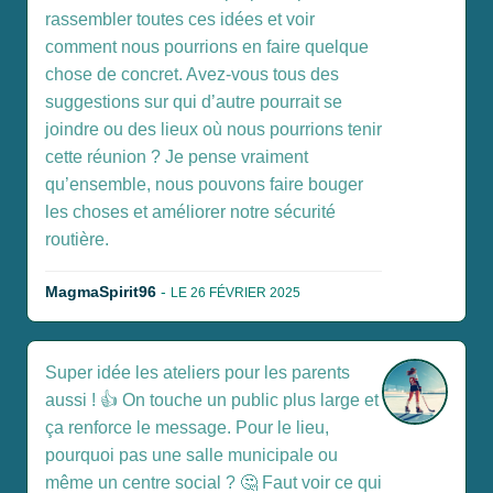
rassembler toutes ces idées et voir
comment nous pourrions en faire quelque
chose de concret. Avez-vous tous des
suggestions sur qui d’autre pourrait se
joindre ou des lieux où nous pourrions tenir
cette réunion ? Je pense vraiment
qu’ensemble, nous pouvons faire bouger
les choses et améliorer notre sécurité
routière.
MagmaSpirit96
-
LE 26 FÉVRIER 2025
Super idée les ateliers pour les parents
aussi ! 👍 On touche un public plus large et
ça renforce le message. Pour le lieu,
pourquoi pas une salle municipale ou
même un centre social ? 🤔 Faut voir ce qui