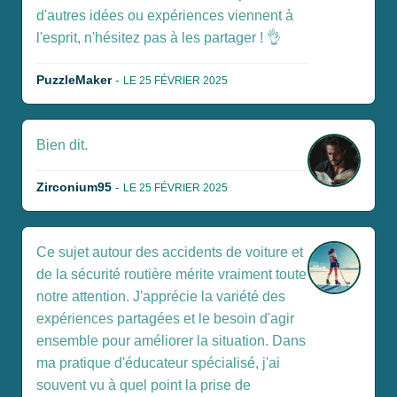
d'autres idées ou expériences viennent à
l'esprit, n'hésitez pas à les partager ! 👌
PuzzleMaker
-
LE 25 FÉVRIER 2025
Bien dit.
Zirconium95
-
LE 25 FÉVRIER 2025
Ce sujet autour des accidents de voiture et
de la sécurité routière mérite vraiment toute
notre attention. J'apprécie la variété des
expériences partagées et le besoin d'agir
ensemble pour améliorer la situation. Dans
ma pratique d'éducateur spécialisé, j'ai
souvent vu à quel point la prise de