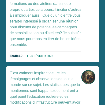
formations ou des ateliers dans notre
propre quartier, cela pourrait inciter d'autres
à s'impliquer aussi. Quelqu'un d'entre vous
serait-il intéressé à organiser une réunion
pour discuter de potentielles campagnes
de sensibilisation ou d'ateliers? Je suis sûr
que nous pourrions en tirer de belles idées
ensemble.
Étoile10
-
LE 25 FÉVRIER 2025
C'est vraiment inspirant de lire les
témoignages et observations de tout le
monde sur ce sujet. Les statistiques que tu
mentionnes sont frappantes et montrent à
quel point l'éducation routière et les
modifications d'infrastructure peuvent avoir