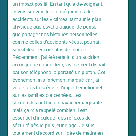
un impact positif. En tant qu'aide-soignant,
je vois souvent les conséquences des
accidents sur les victimes, tant sur le plan
physique que psychologique. Je pense
que partager nos histoires personnelles,
comme celles d'accidents vécus, pourrait
sensibiliser encore plus de monde.
Récemment, j'ai été témoin d'un accident
où un jeune conducteur, visiblement distrait
par son téléphone, a percuté un piéton. Cet
évènement m'a fortement marqué car j'ai
vu de près la scène et l'impact émotionnel
sur les familles concernées. Les
secouristes ont fait un travail remarquable,
mais ça m'a rappelé combien il est
essentiel d'inculquer des réflexes de
sécurité dès le plus jeune âge. Je suis
totalement d'accord sur l'idée de mettre en