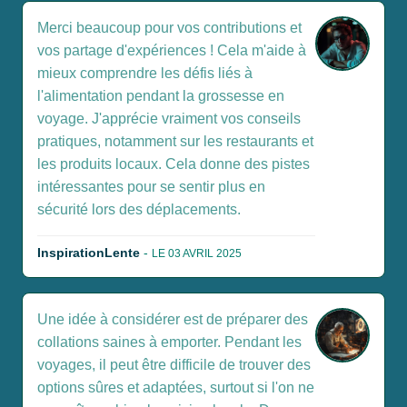
Merci beaucoup pour vos contributions et
vos partage d'expériences ! Cela m'aide à
mieux comprendre les défis liés à
l'alimentation pendant la grossesse en
voyage. J'apprécie vraiment vos conseils
pratiques, notamment sur les restaurants et
les produits locaux. Cela donne des pistes
intéressantes pour se sentir plus en
sécurité lors des déplacements.
InspirationLente
-
LE 03 AVRIL 2025
Une idée à considérer est de préparer des
collations saines à emporter. Pendant les
voyages, il peut être difficile de trouver des
options sûres et adaptées, surtout si l'on ne