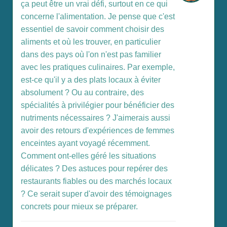
ça peut être un vrai défi, surtout en ce qui
concerne l'alimentation. Je pense que c'est
essentiel de savoir comment choisir des
aliments et où les trouver, en particulier
dans des pays où l'on n'est pas familier
avec les pratiques culinaires. Par exemple,
est-ce qu'il y a des plats locaux à éviter
absolument ? Ou au contraire, des
spécialités à privilégier pour bénéficier des
nutriments nécessaires ? J'aimerais aussi
avoir des retours d'expériences de femmes
enceintes ayant voyagé récemment.
Comment ont-elles géré les situations
délicates ? Des astuces pour repérer des
restaurants fiables ou des marchés locaux
? Ce serait super d'avoir des témoignages
concrets pour mieux se préparer.