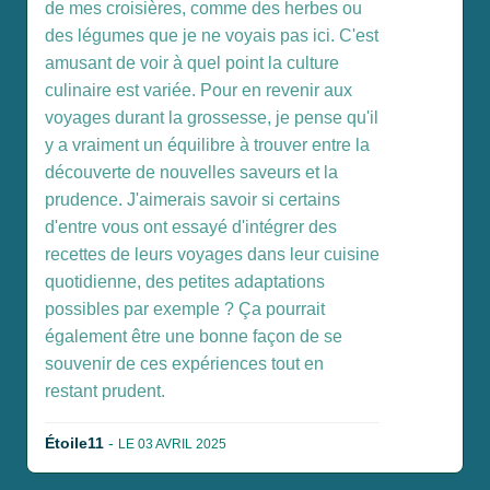
de mes croisières, comme des herbes ou
des légumes que je ne voyais pas ici. C'est
amusant de voir à quel point la culture
culinaire est variée. Pour en revenir aux
voyages durant la grossesse, je pense qu'il
y a vraiment un équilibre à trouver entre la
découverte de nouvelles saveurs et la
prudence. J'aimerais savoir si certains
d'entre vous ont essayé d'intégrer des
recettes de leurs voyages dans leur cuisine
quotidienne, des petites adaptations
possibles par exemple ? Ça pourrait
également être une bonne façon de se
souvenir de ces expériences tout en
restant prudent.
Étoile11
-
LE 03 AVRIL 2025