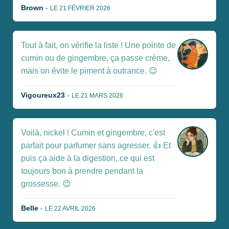
Brown
-
LE 21 FÉVRIER 2026
Tout à fait, on vérifie la liste ! Une pointe de
cumin ou de gingembre, ça passe crème,
mais on évite le piment à outrance. 😉
Vigoureux23
-
LE 21 MARS 2026
Voilà, nickel ! Cumin et gingembre, c'est
parfait pour parfumer sans agresser. 👍 Et
puis ça aide à la digestion, ce qui est
toujours bon à prendre pendant la
grossesse. 😉
Belle
-
LE 22 AVRIL 2026