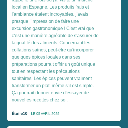
local en Espagne. Les produits frais et
l'ambiance étaient incroyables, j'avais
presque l'impression de faire une
excursion gastronomique ! C'est vrai que
c'est une manière agréable de s'assurer de
la qualité des aliments. Concernant les
collations saines, peut-être qu'incorporer
quelques épices locales dans ses
préparations pourrait offrir un goût unique
tout en respectant les précautions
sanitaires. Les épices peuvent vraiment
transformer un plat, même s'il est simple.
Ça pourrait donner envie d'essayer de
nouvelles recettes chez soi.
Étoile10
-
LE 05 AVRIL 2025