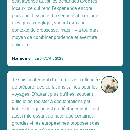
cela favorise aussi les échanges avec les
locaux, ce qui rend l'expérience encore
plus enrichissante. La sécurité alimentaire
n'est pas à négliger, surtout dans un
contexte de grossesse, mais il y a toujours
moyen de combiner prudence et aventure
culinaire.
Harmonie
-
LE 04 AVRIL 2025
Je suis totalement d'accord avec cette idée
de préparer des collations saines pour les
voyages. D'autant plus qu'il est souvent
difficile de résister à des tentations peu
fiables lorsqu'on est en déplacement. Il est
aussi intéressant de noter que certaines
grandes villes européennes proposent des