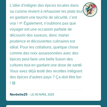
L'idée d'intégrer des épices locales dans
sa cuisine revient à rehausser les plats tout
en gardant une touche de sécurité, c'est
vrai ! 🌱 Également, n'oublions pas que
voyager est une occasion parfaite de
découvrir des saveurs, donc marier
prudence et découvertes culinaires est
idéal. Pour les collations, quelque chose
comme des noix assaisonnées avec des
épices peut faire une belle fusion des
cultures tout en gardant une dose de santé.
Vous avez déjà testé des recettes intégrant
des épices d'autres pays ? Ça doit être fun
! 😄
Nerdette25
-
LE 05 AVRIL 2025