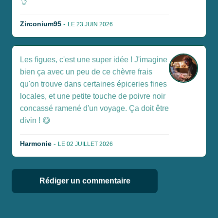
👌
Zirconium95
-
LE 23 JUIN 2026
Les figues, c'est une super idée ! J'imagine
bien ça avec un peu de ce chèvre frais
qu'on trouve dans certaines épiceries fines
locales, et une petite touche de poivre noir
concassé ramené d'un voyage. Ça doit être
divin ! 😋
Harmonie
-
LE 02 JUILLET 2026
Rédiger un commentaire