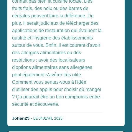
connaît pas bien la cuisine locale. Des
fruits frais, des noix ou des barres de
céréales peuvent faire la différence. De
plus, il serait judicieux de télécharger des
applications de restauration qui évaluent la
qualité et l'hygiène des établissements
autour de vous. Enfin, il est courant d'avoir
des allergies alimentaires ou des
restrictions ; avoir des localisateurs
d'options alimentaires sans allergènes
peut également s'avérer très utile.
Comment vous sentez-vous à l'idée
d'utiliser des applis pour choisir où manger
? Ça pourrait être un bon compromis entre
sécurité et découverte.
Johan25
-
LE 04 AVRIL 2025