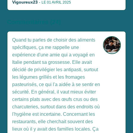
Vigoureux23
-
LE 01 AVRIL 2025
Commentaires (24)
Quand tu parles de choisir des aliments
spécifiques, ça me rappelle une
expérience d'une amie qui a voyagé en
Italie pendant sa grossesse. Elle avait
décidé de privilégier les antipasti, surtout
les légumes grillés et les fromages
pasteurisés, ce qui l'a aidée à se sentir en
sécurité. En général, il vaut mieux éviter
certains plats avec des œufs crus ou des
charcuteries, surtout dans des endroits où
l'hygiène est incertaine. Concernant les
restaurants, elle cherchait souvent des
lieux où il y avait des familles locales. Ça