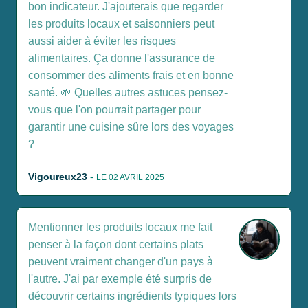
bon indicateur. J'ajouterais que regarder
les produits locaux et saisonniers peut
aussi aider à éviter les risques
alimentaires. Ça donne l'assurance de
consommer des aliments frais et en bonne
santé. 🌱 Quelles autres astuces pensez-
vous que l'on pourrait partager pour
garantir une cuisine sûre lors des voyages
?
Vigoureux23
-
LE 02 AVRIL 2025
Mentionner les produits locaux me fait
penser à la façon dont certains plats
peuvent vraiment changer d'un pays à
l'autre. J'ai par exemple été surpris de
découvrir certains ingrédients typiques lors