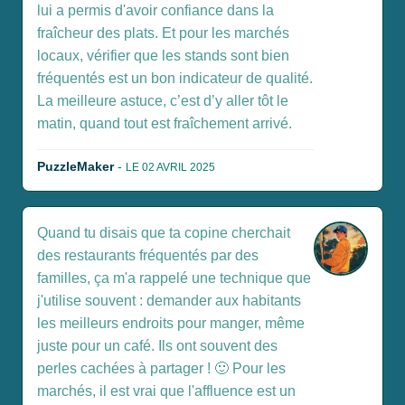
lui a permis d'avoir confiance dans la
fraîcheur des plats. Et pour les marchés
locaux, vérifier que les stands sont bien
fréquentés est un bon indicateur de qualité.
La meilleure astuce, c’est d’y aller tôt le
matin, quand tout est fraîchement arrivé.
PuzzleMaker
-
LE 02 AVRIL 2025
Quand tu disais que ta copine cherchait
des restaurants fréquentés par des
familles, ça m'a rappelé une technique que
j'utilise souvent : demander aux habitants
les meilleurs endroits pour manger, même
juste pour un café. Ils ont souvent des
perles cachées à partager ! 🙂 Pour les
marchés, il est vrai que l'affluence est un