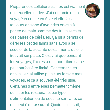
Préparer des collations saines est vraiment
une excellente idée. J'ai une amie qui a
voyagé enceinte en Asie et elle faisait
toujours en sorte d'avoir des en-cas à
portée de main, comme des fruits secs et
des barres de céréales. Ça lui a permis de
gérer les petites faims sans avoir à se
soucier de la sécurité des aliments qu'elle
trouvait sur place. C'est vrai que pendant
les voyages, l'accès à une nourriture saine
peut parfois être limité. Concernant les
applis, j'en ai utilisé plusieurs lors de mes
voyages, et ça a souvent été très utile.
Certaines d'entre elles permettent même
de filtrer les restaurants par type
d'alimentation ou de sécurité sanitaire, ce
qui peut être rassurant. Quoiqu'il en soit,