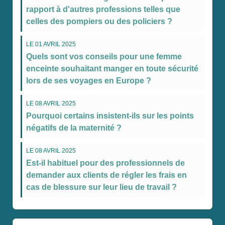
rapport à d'autres professions telles que
celles des pompiers ou des policiers ?
LE 01 AVRIL 2025
Quels sont vos conseils pour une femme
enceinte souhaitant manger en toute sécurité
lors de ses voyages en Europe ?
LE 08 AVRIL 2025
Pourquoi certains insistent-ils sur les points
négatifs de la maternité ?
LE 08 AVRIL 2025
Est-il habituel pour des professionnels de
demander aux clients de régler les frais en
cas de blessure sur leur lieu de travail ?