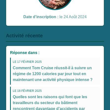
Date d'inscription :
le 24 Août 2024
Activité récente
Réponse dans :
LE 17 FÉVRIER 2025
Comment Tom Cruise réussit-il à suivre un
régime de 1200 calories par jour tout en
maintenant une activité physique intense ?
LE 18 FÉVRIER 2025
Quelles sont les raisons qui font que les
travailleurs du secteur du bâtiment
rencontrent davantage d'accidents par