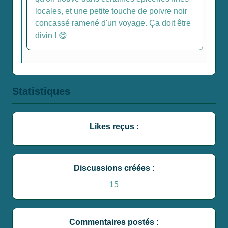
locales, et une petite touche de poivre noir
concassé ramené d'un voyage. Ça doit être
divin ! 😋
Statistiques
Likes reçus :
Discussions créées :
15
Commentaires postés :