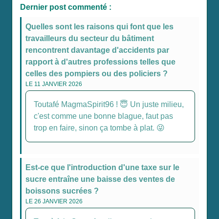
Dernier post commenté :
Quelles sont les raisons qui font que les
travailleurs du secteur du bâtiment
rencontrent davantage d'accidents par
rapport à d'autres professions telles que
celles des pompiers ou des policiers ?
LE 11 JANVIER 2026
Toutafé MagmaSpirit96 ! 😇 Un juste milieu,
c'est comme une bonne blague, faut pas
trop en faire, sinon ça tombe à plat. 😜
Est-ce que l'introduction d'une taxe sur le
sucre entraîne une baisse des ventes de
boissons sucrées ?
LE 26 JANVIER 2026